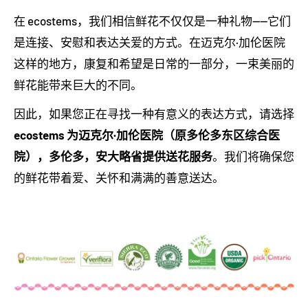
在 ecostems，我们相信鲜花不仅仅是一种礼物——它们
是连接、安慰和表达关爱的方式。在迈克尔·加伦医院
这样的地方，康复和希望是日常的一部分，一束美丽的
鲜花能带来巨大的不同。
因此，如果您正在寻找一种有意义的表达方式，请选择
ecostems 为迈克尔·加伦医院（原多伦多东区综合医
院），多伦多，安大略省提供送花服务
。我们将确保您
的鲜花带着爱、关怀和满满的善意送达。