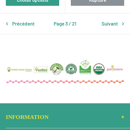
Précédent
Page 3 / 21
Suivant
INFORMATION