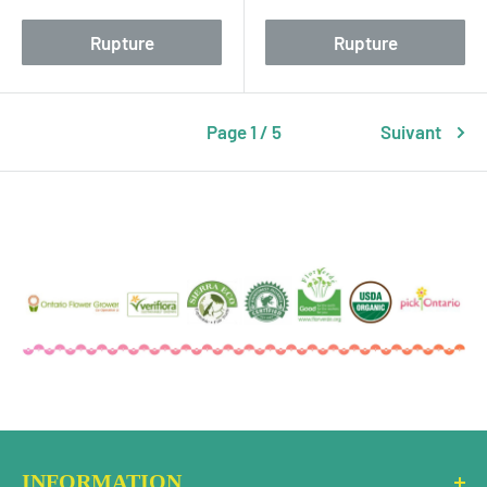
Rupture
Rupture
Page 1 / 5
Suivant
INFORMATION